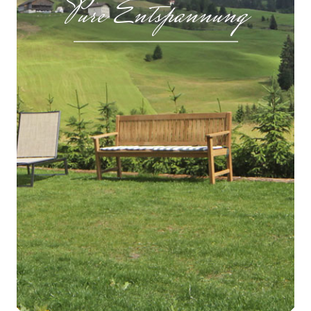
Pure Entspannung