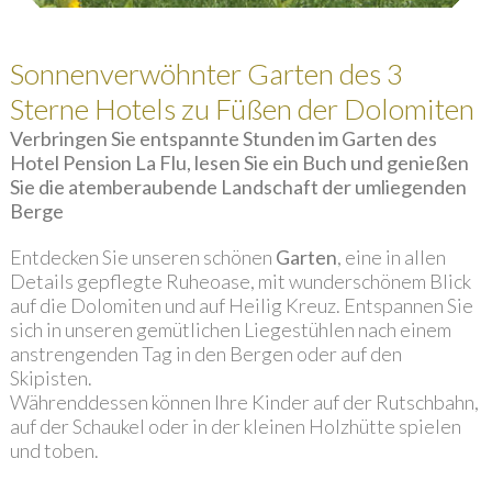
Sonnenverwöhnter Garten des 3
Sterne Hotels zu Füßen der Dolomiten
Verbringen Sie entspannte Stunden im Garten des
Hotel Pension La Flu, lesen Sie ein Buch und genießen
Sie die atemberaubende Landschaft der umliegenden
Berge
Entdecken Sie unseren schönen
Garten
, eine in allen
Details gepflegte Ruheoase, mit wunderschönem Blick
auf die Dolomiten und auf Heilig Kreuz. Entspannen Sie
sich in unseren gemütlichen Liegestühlen nach einem
anstrengenden Tag in den Bergen oder auf den
Skipisten.
Währenddessen können Ihre Kinder auf der Rutschbahn,
auf der Schaukel oder in der kleinen Holzhütte spielen
und toben.