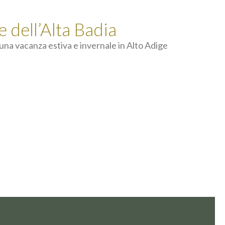
e dell’Alta Badia
e una vacanza estiva e invernale in Alto Adige